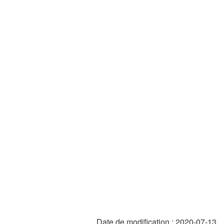
Date de modification :
2020-07-13